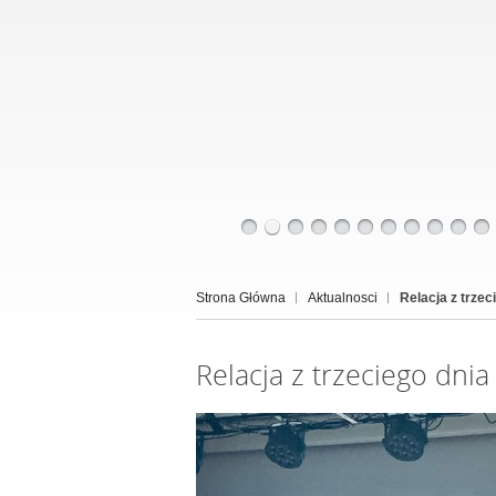
Strona Główna
Aktualnosci
Relacja z trze
Relacja z trzeciego dni