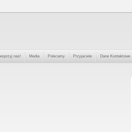
esprzyj nas!
Media
Polecamy
Przyjaciele
Dane Kontaktowe