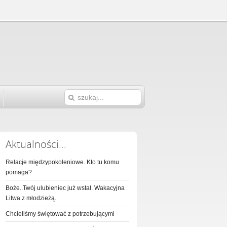
Aktualności...
Relacje międzypokoleniowe. Kto tu komu
pomaga?
Boże..Twój ulubieniec już wstał. Wakacyjna
Litwa z młodzieżą.
Chcieliśmy świętować z potrzebującymi