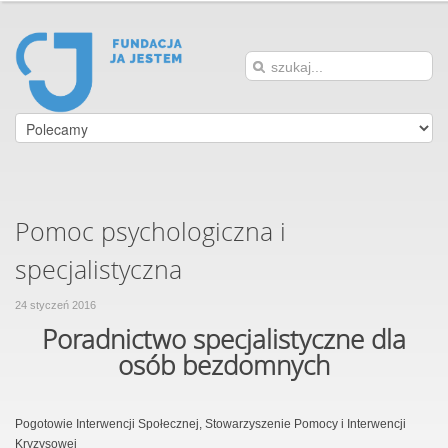
Pomoc psychologiczna i
specjalistyczna
24 styczeń 2016
Poradnictwo specjalistyczne dla
osób bezdomnych
Pogotowie Interwencji Społecznej, Stowarzyszenie Pomocy i Interwencji
Kryzysowej