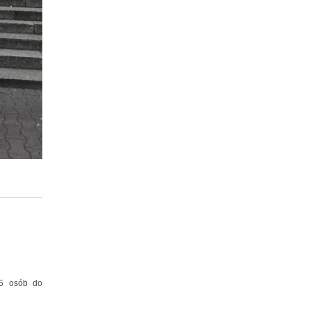
 5 osób do