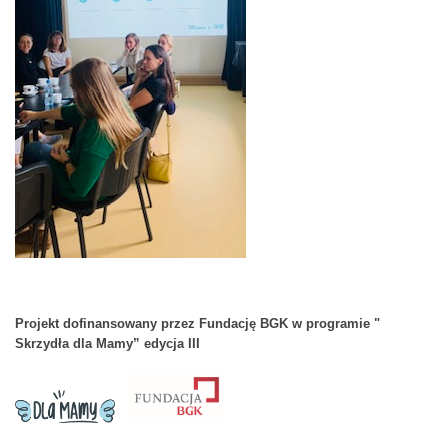
Projekt dofinansowany przez Fundację BGK w programie "
Skrzydła dla Mamy” edycja III