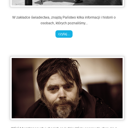
W zakładce świadectwa, znajdą Państwo kilka informacji i historii o
osobach, których poznaliśmy...
czytaj...