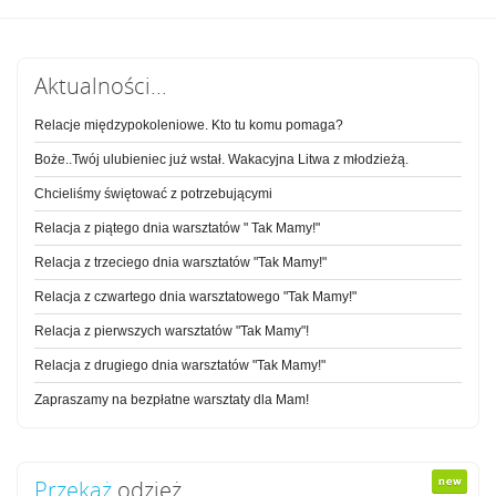
Aktualności...
Relacje międzypokoleniowe. Kto tu komu pomaga?
Boże..Twój ulubieniec już wstał. Wakacyjna Litwa z młodzieżą.
Chcieliśmy świętować z potrzebującymi
Relacja z piątego dnia warsztatów " Tak Mamy!"
Relacja z trzeciego dnia warsztatów "Tak Mamy!"
Relacja z czwartego dnia warsztatowego "Tak Mamy!"
Relacja z pierwszych warsztatów "Tak Mamy"!
Relacja z drugiego dnia warsztatów "Tak Mamy!"
Zapraszamy na bezpłatne warsztaty dla Mam!
Przekaż
odzież