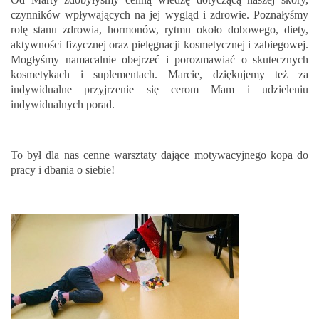
czynników wpływających na jej wygląd i zdrowie. Poznałyśmy
rolę stanu zdrowia, hormonów, rytmu około dobowego, diety,
aktywności fizycznej oraz pielęgnacji kosmetycznej i zabiegowej.
Mogłyśmy namacalnie obejrzeć i porozmawiać o skutecznych
kosmetykach i suplementach. Marcie, dziękujemy też za
indywidualne przyjrzenie się cerom Mam i udzieleniu
indywidualnych porad.
To był dla nas cenne warsztaty dające motywacyjnego kopa do
pracy i dbania o siebie!