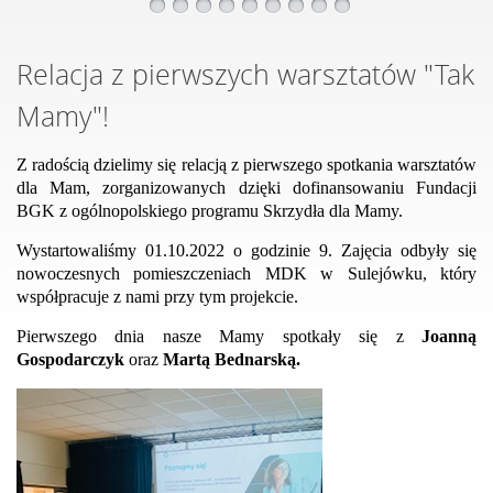
Relacja z pierwszych warsztatów "Tak
Mamy"!
Z radością dzielimy się relacją z pierwszego spotkania warsztatów
dla Mam, zorganizowanych dzięki dofinansowaniu Fundacji
BGK z ogólnopolskiego programu Skrzydła dla Mamy.
Wystartowaliśmy 01.10.2022 o godzinie 9. Zajęcia odbyły się
nowoczesnych pomieszczeniach MDK w Sulejówku, który
współpracuje z nami przy tym projekcie.
Pierwszego dnia nasze Mamy spotkały się z
Joanną
Gospodarczyk
oraz
Martą Bednarską.