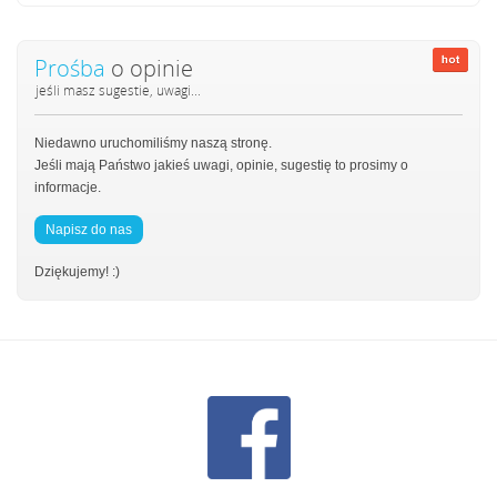
Prośba
o opinie
jeśli masz sugestie, uwagi...
Niedawno uruchomiliśmy naszą stronę.
Jeśli mają Państwo jakieś uwagi, opinie, sugestię to prosimy o
informacje.
Napisz do nas
Dziękujemy! :)