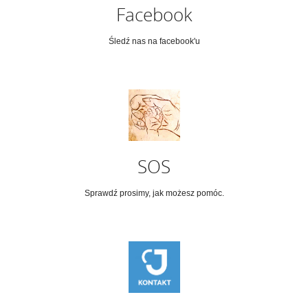
Facebook
Śledź nas na facebook'u
SOS
Sprawdź prosimy, jak możesz pomóc.