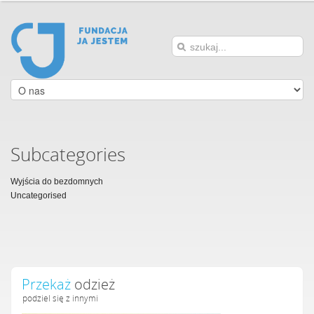
Subcategories
Wyjścia do bezdomnych
Uncategorised
Przekaż
odzież
podziel się z innymi