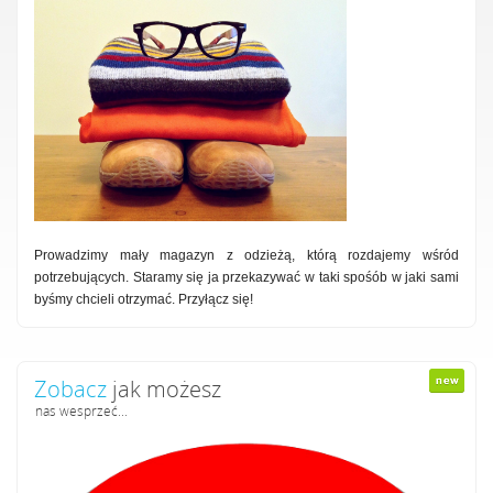
Prowadzimy mały magazyn z odzieżą, którą rozdajemy wśród
potrzebujących. Staramy się ja przekazywać w taki spośób w jaki sami
byśmy chcieli otrzymać. Przyłącz się!
Zobacz
jak możesz
nas wesprzeć...