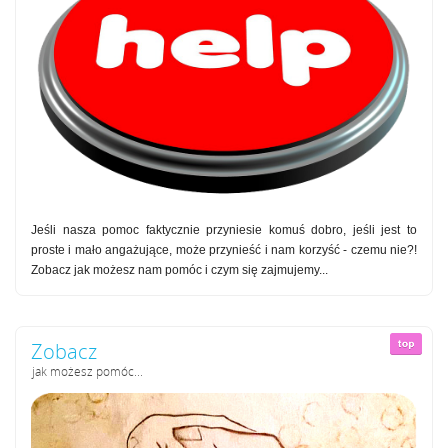
Jeśli nasza pomoc faktycznie przyniesie komuś dobro, jeśli jest to
proste i mało angażujące, może przynieść i nam korzyść - czemu nie?!
Zobacz jak możesz nam pomóc i czym się zajmujemy...
Zobacz
jak możesz pomóc...